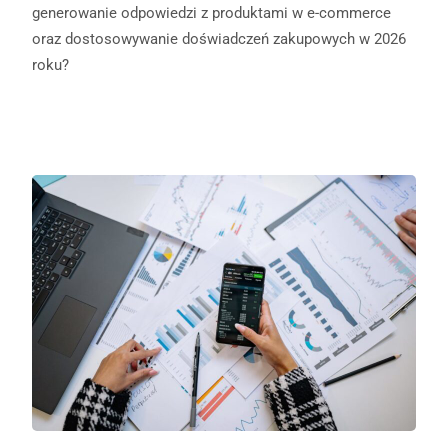
generowanie odpowiedzi z produktami w e-commerce
oraz dostosowywanie doświadczeń zakupowych w 2026
roku?