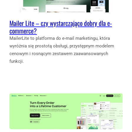
Mailer Lite – czy wystarczająco dobry dla e-
commerce?
MailerLite to platforma do e‑mail marketingu, która
wyróżnia się prostotą obsługi, przystępnym modelem
cenowym i rosnącym zestawem zaawansowanych
funkcji.