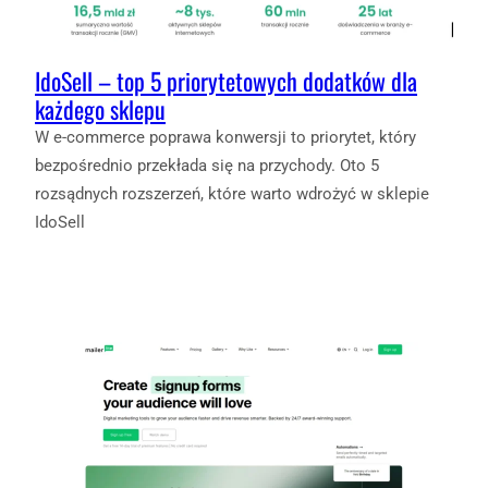
IdoSell – top 5 priorytetowych dodatków dla
każdego sklepu
W e-commerce poprawa konwersji to priorytet, który
bezpośrednio przekłada się na przychody. Oto 5
rozsądnych rozszerzeń, które warto wdrożyć w sklepie
IdoSell