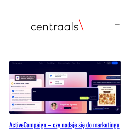
ActiveCampaign – czy nadaje się do marketingu