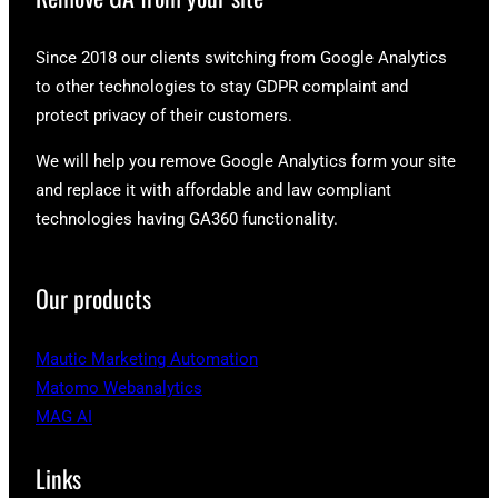
Since 2018 our clients switching from Google Analytics
to other technologies to stay GDPR complaint and
protect privacy of their customers.
We will help you remove Google Analytics form your site
and replace it with affordable and law compliant
technologies having GA360 functionality.
Our products
Mautic Marketing Automation
Matomo Webanalytics
MAG AI
Links