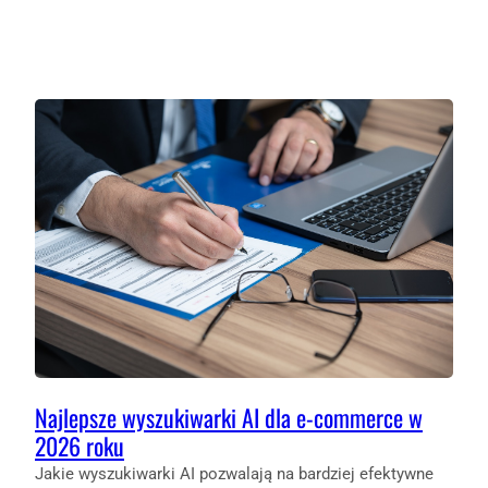
Najlepsze wyszukiwarki AI dla e-commerce w
2026 roku
Jakie wyszukiwarki AI pozwalają na bardziej efektywne