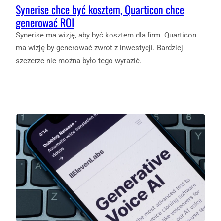
Synerise chce być kosztem, Quarticon chce
generować ROI
Synerise ma wizję, aby być kosztem dla firm. Quarticon
ma wizję by generować zwrot z inwestycji. Bardziej
szczerze nie można było tego wyrazić.