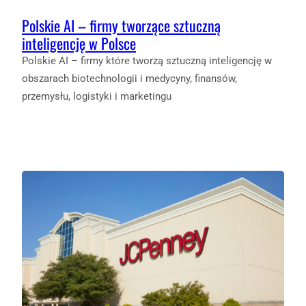
Polskie AI – firmy tworzące sztuczną
inteligencję w Polsce
Polskie AI – firmy które tworzą sztuczną inteligencję w
obszarach biotechnologii i medycyny, finansów,
przemysłu, logistyki i marketingu