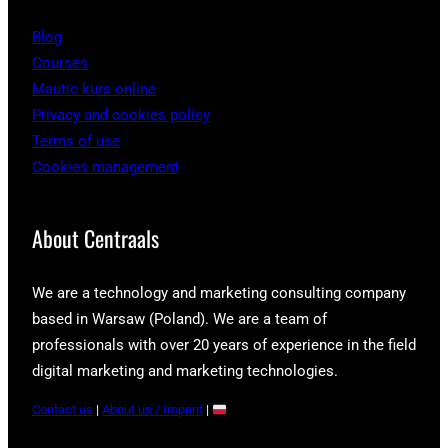
Blog
Courses
Mautic kurs online
Privacy and cookies policy
Terms of use
Cookies management
About Centraals
We are a technology and marketing consulting company
based in Warsaw (Poland). We are a team of
professionals with over 20 years of experience in the field
digital marketing and marketing technologies.
Contact us
|
About us / Imprint
|