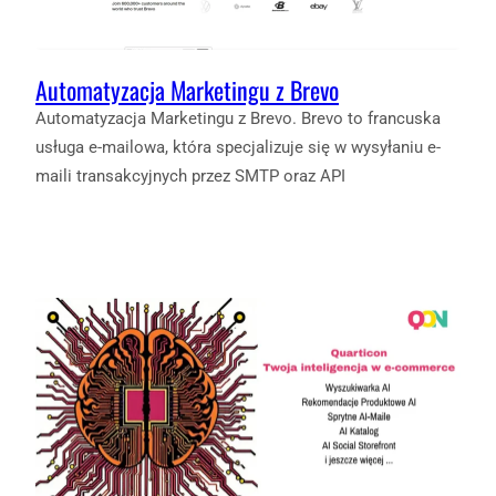
Automatyzacja Marketingu z Brevo
Automatyzacja Marketingu z Brevo. Brevo to francuska
usługa e-mailowa, która specjalizuje się w wysyłaniu e-
maili transakcyjnych przez SMTP oraz API