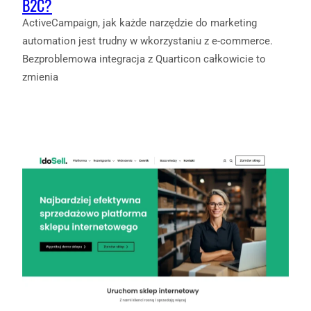
B2C?
ActiveCampaign, jak każde narzędzie do marketing
automation jest trudny w wkorzystaniu z e-commerce.
Bezproblemowa integracja z Quarticon całkowicie to
zmienia