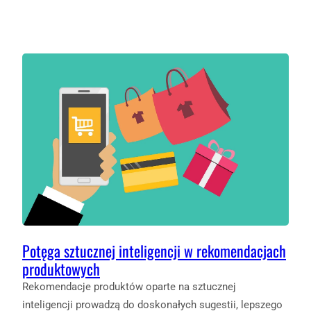
Potęga sztucznej inteligencji w rekomendacjach
produktowych
Rekomendacje produktów oparte na sztucznej
inteligencji prowadzą do doskonałych sugestii, lepszego