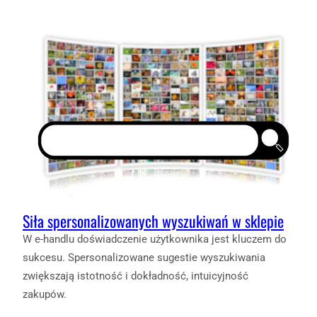
Siła spersonalizowanych wyszukiwań w sklepie
W e-handlu doświadczenie użytkownika jest kluczem do
sukcesu. Spersonalizowane sugestie wyszukiwania
zwiększają istotność i dokładność, intuicyjność
zakupów.