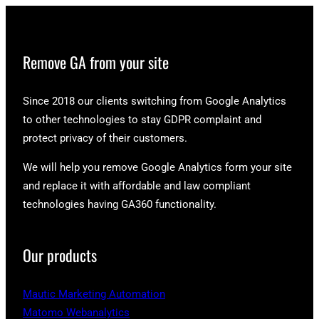
Remove GA from your site
Since 2018 our clients switching from Google Analytics
to other technologies to stay GDPR complaint and
protect privacy of their customers.
We will help you remove Google Analytics form your site
and replace it with affordable and law compliant
technologies having GA360 functionality.
Our products
Mautic Marketing Automation
Matomo Webanalytics