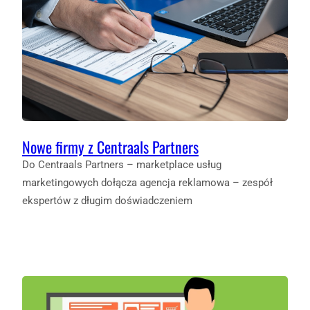
Nowe firmy z Centraals Partners
Do Centraals Partners – marketplace usług
marketingowych dołącza agencja reklamowa – zespół
ekspertów z długim doświadczeniem