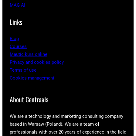
MAG AI
Links
Blog
Courses
Mautic kurs online
Privacy and cookies policy
Terms of use
Cookies management
About Centraals
We are a technology and marketing consulting company
based in Warsaw (Poland). We are a team of
professionals with over 20 years of experience in the field