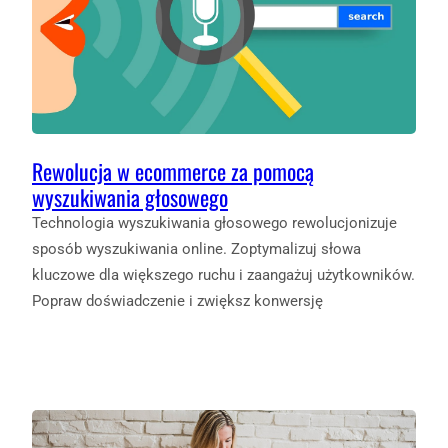
Rewolucja w ecommerce za pomocą
wyszukiwania głosowego
Technologia wyszukiwania głosowego rewolucjonizuje
sposób wyszukiwania online. Zoptymalizuj słowa
kluczowe dla większego ruchu i zaangażuj użytkowników.
Popraw doświadczenie i zwiększ konwersję