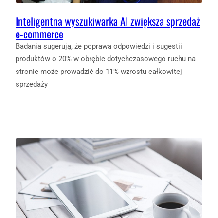
Inteligentna wyszukiwarka AI zwiększa sprzedaż
e-commerce
Badania sugerują, że poprawa odpowiedzi i sugestii
produktów o 20% w obrębie dotychczasowego ruchu na
stronie może prowadzić do 11% wzrostu całkowitej
sprzedaży