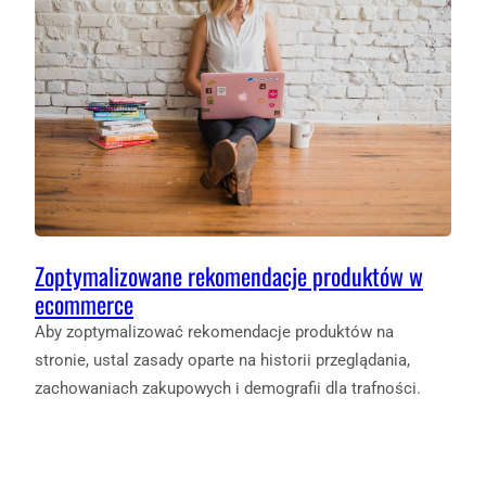
Zoptymalizowane rekomendacje produktów w
ecommerce
Aby zoptymalizować rekomendacje produktów na
stronie, ustal zasady oparte na historii przeglądania,
zachowaniach zakupowych i demografii dla trafności.