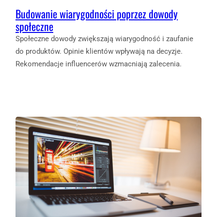
Budowanie wiarygodności poprzez dowody
społeczne
Społeczne dowody zwiększają wiarygodność i zaufanie
do produktów. Opinie klientów wpływają na decyzje.
Rekomendacje influencerów wzmacniają zalecenia.