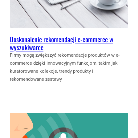
Doskonalenie rekomendacji e-commerce w
wyszukiwarce
Firmy mogą zwiększyć rekomendacje produktów w e-
commerce dzięki innowacyjnym funkcjom, takim jak
kuratorowane kolekcje, trendy produkty i
rekomendowane zestawy