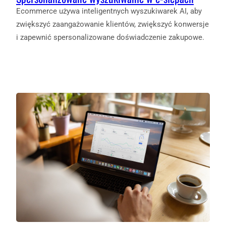
Ecommerce używa inteligentnych wyszukiwarek AI, aby
zwiększyć zaangażowanie klientów, zwiększyć konwersje
i zapewnić spersonalizowane doświadczenie zakupowe.